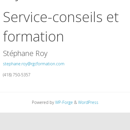
Service-conseils et
formation
Stéphane Roy
stephane.roy@rgcformation.com
(418) 750-5357
Powered by
WP-Forge
&
WordPress