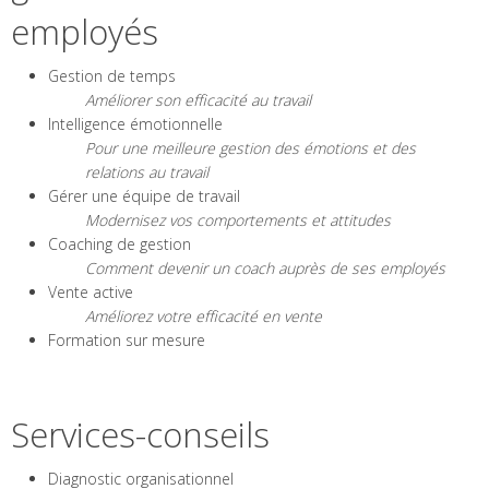
employés
Gestion de temps
Améliorer son efficacité au travail
Intelligence émotionnelle
Pour une meilleure gestion des émotions et des
relations au travail
Gérer une équipe de travail
Modernisez vos comportements et attitudes
Coaching de gestion
Comment devenir un coach auprès de ses employés
Vente active
Améliorez votre efficacité en vente
Formation sur mesure
Services-conseils
Diagnostic organisationnel