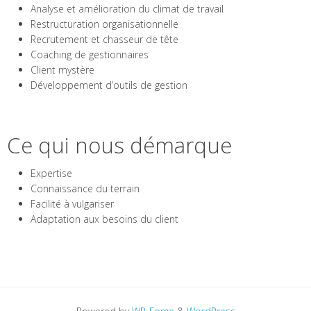
Analyse et amélioration du climat de travail
Restructuration organisationnelle
Recrutement et chasseur de tête
Coaching de gestionnaires
Client mystère
Développement d’outils de gestion
Ce qui nous démarque
Expertise
Connaissance du terrain
Facilité à vulgariser
Adaptation aux besoins du client