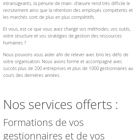
intransigeants, la pénurie de main- d’œuvre rend très difficile le
recrutement ainsi que la rétention des employés compétents et
les marchés sont de plus en plus compétitifs.
Et vous, est-ce que vous avez changé vos méthodes, vos outils,
votre structure et vos stratégies de gestion des ressources
humaines ?
Nous pouvons vous aider afin de relever avec brio les défis de
votre organisation. Nous avons formé et accompagné avec
succès plus de 200 entreprises et plus de 1000 gestionnaires au
cours des dernières années.
Nos services offerts :
Formations de vos
gestionnaires et de vos